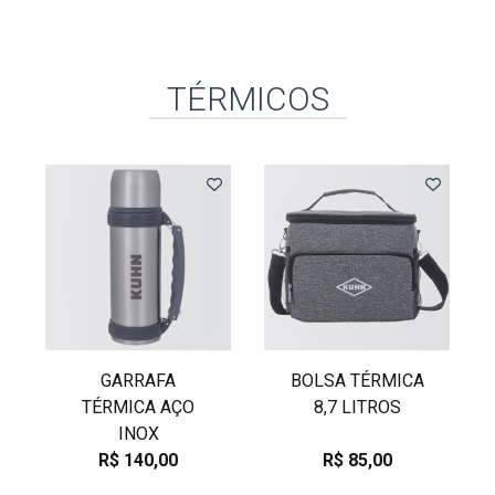
TÉRMICOS
GARRAFA
BOLSA TÉRMICA
TÉRMICA AÇO
8,7 LITROS
INOX
R$ 140,00
R$ 85,00