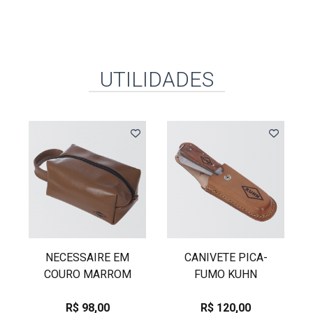
UTILIDADES
NECESSAIRE EM
CANIVETE PICA-
COURO MARROM
FUMO KUHN
R$ 98,00
R$ 120,00