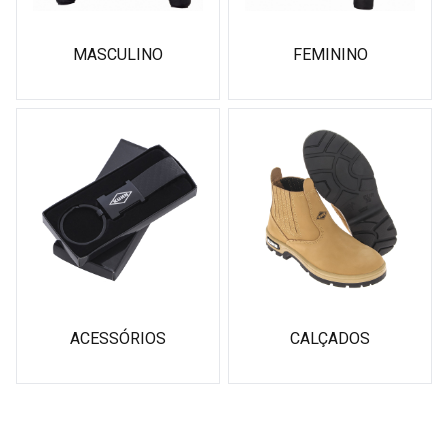
MASCULINO
FEMININO
ACESSÓRIOS
CALÇADOS