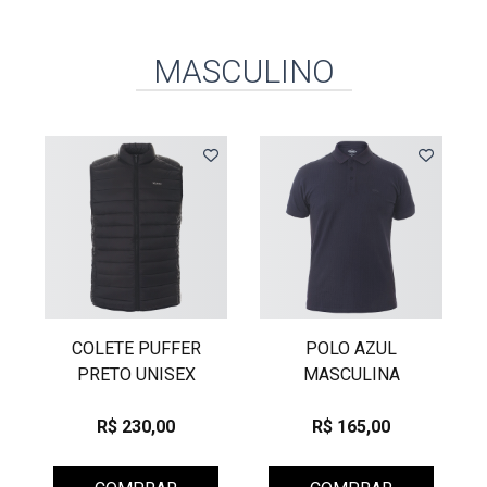
MASCULINO
COLETE PUFFER
POLO AZUL
PRETO UNISEX
MASCULINA
R$ 230,00
R$ 165,00