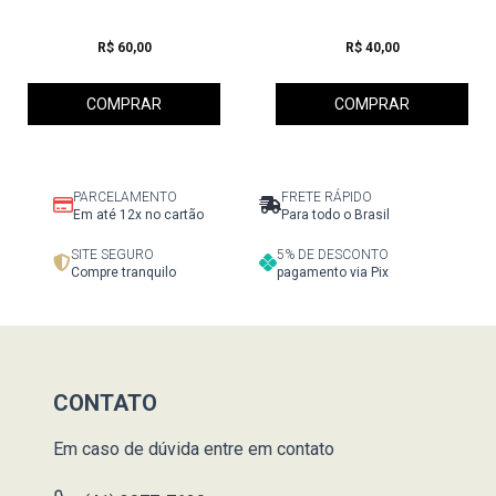
R$ 60,00
R$ 40,00
COMPRAR
COMPRAR
PARCELAMENTO
FRETE RÁPIDO
Em até 12x no cartão
Para todo o Brasil
SITE SEGURO
5% DE DESCONTO
Compre tranquilo
pagamento via Pix
CONTATO
Em caso de dúvida entre em contato