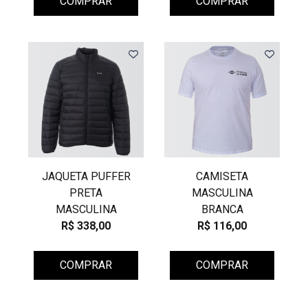
COMPRAR
COMPRAR
JAQUETA PUFFER
CAMISETA
PRETA
MASCULINA
MASCULINA
BRANCA
R$ 338,00
R$ 116,00
COMPRAR
COMPRAR