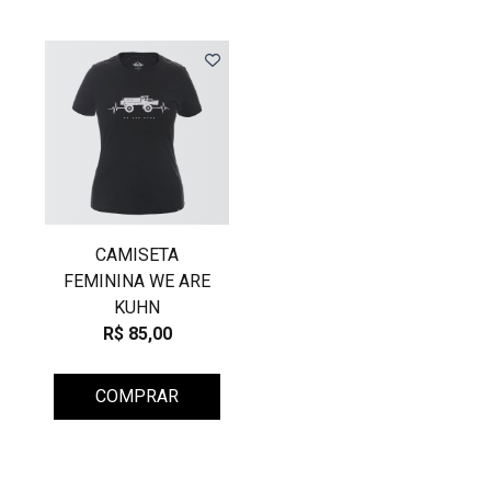
CAMISETA
FEMININA WE ARE
KUHN
R$ 85,00
COMPRAR