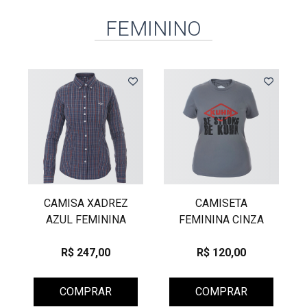
FEMININO
CAMISA XADREZ
CAMISETA
AZUL FEMININA
FEMININA CINZA
R$ 247,00
R$ 120,00
COMPRAR
COMPRAR