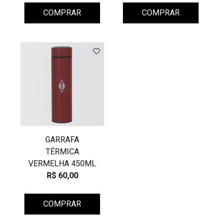
COMPRAR
COMPRAR
GARRAFA
TÉRMICA
VERMELHA 450ML
R$ 60,00
COMPRAR