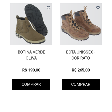
BOTINA VERDE
BOTA UNISSEX -
OLIVA
COR RATO
R$ 190,00
R$ 265,00
COMPRAR
COMPRAR