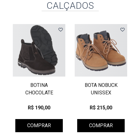
CALÇADOS
BOTINA
BOTA NOBUCK
CHOCOLATE
UNISSEX
R$ 190,00
R$ 215,00
COMPRAR
COMPRAR