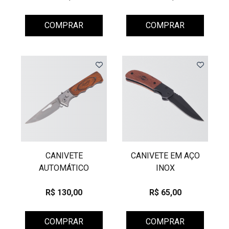
COMPRAR
COMPRAR
CANIVETE
CANIVETE EM AÇO
AUTOMÁTICO
INOX
R$ 130,00
R$ 65,00
COMPRAR
COMPRAR