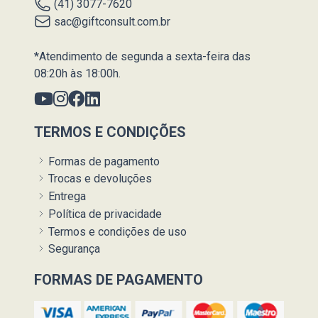
(41) 3077-7620
sac@giftconsult.com.br
*Atendimento de segunda a sexta-feira das
08:20h às 18:00h.
TERMOS E CONDIÇÕES
Formas de pagamento
Trocas e devoluções
Entrega
Política de privacidade
Termos e condições de uso
Segurança
FORMAS DE PAGAMENTO