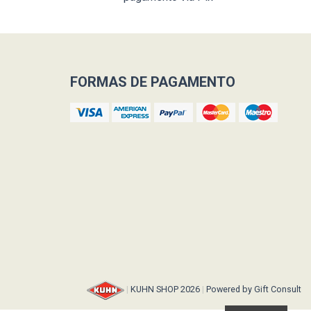
FORMAS DE PAGAMENTO