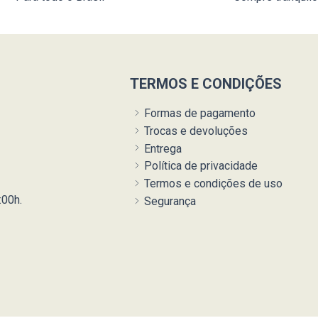
TERMOS E CONDIÇÕES
Formas de pagamento
Trocas e devoluções
Entrega
Política de privacidade
Termos e condições de uso
:00h.
Segurança