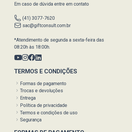
Em caso de dúvida entre em contato
(41) 3077-7620
sac@giftconsult.com.br
*Atendimento de segunda a sexta-feira das
08:20h às 18:00h.
TERMOS E CONDIÇÕES
Formas de pagamento
Trocas e devoluções
Entrega
Política de privacidade
Termos e condições de uso
Segurança