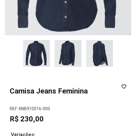
Camisa Jeans Feminina
REF: KNB910016-000
R$ 230,00
Variações: