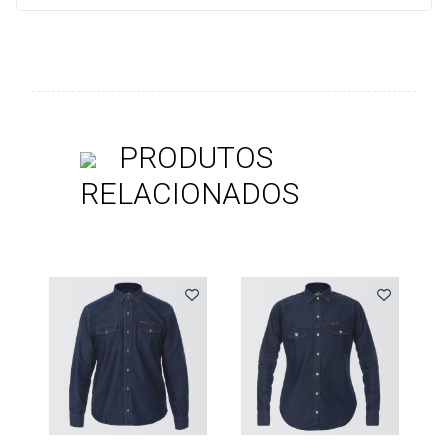
PRODUTOS
RELACIONADOS