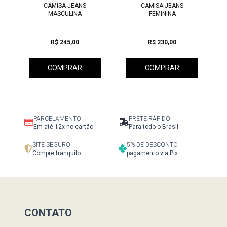
CAMISA JEANS
CAMISA JEANS
MASCULINA
FEMININA
R$ 245,00
R$ 230,00
COMPRAR
COMPRAR
PARCELAMENTO
FRETE RÁPIDO
Em até 12x no cartão
Para todo o Brasil
SITE SEGURO
5% DE DESCONTO
Compre tranquilo
pagamento via Pix
CONTATO