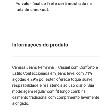
*o valor final do frete será mostrado na
tela de checkout.
Informações do produto
Camisa Jeans Feminina – Casual com Conforto e
Estilo Confeccionada em jeans leve, com 71%
algodão e 29% poliéster, oferece toque suave,
respirabilidade e resistência ao uso diário. Sua
modelagem regular com fit longo combina
caimento tradicional com comprimento levemente
alongado.