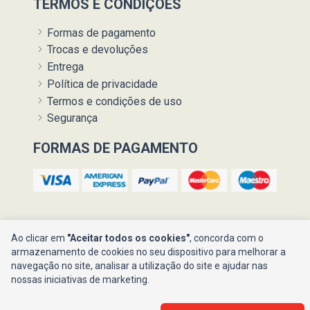
TERMOS E CONDIÇÕES
Formas de pagamento
Trocas e devoluções
Entrega
Política de privacidade
Termos e condições de uso
Segurança
FORMAS DE PAGAMENTO
Ao clicar em
"Aceitar todos os cookies"
, concorda com o
armazenamento de cookies no seu dispositivo para melhorar a
navegação no site, analisar a utilização do site e ajudar nas
Ajuda ?
nossas iniciativas de marketing.