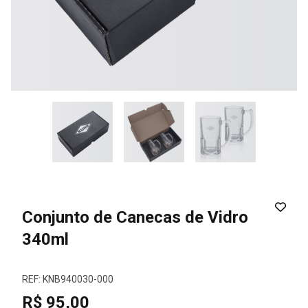
Conjunto de Canecas de Vidro
340ml
REF: KNB940030-000
R$ 95,00