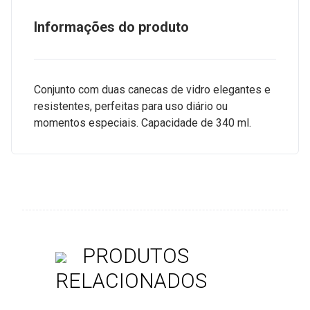
Informações do produto
Conjunto com duas canecas de vidro elegantes e
resistentes, perfeitas para uso diário ou
momentos especiais. Capacidade de 340 ml.
PRODUTOS
RELACIONADOS