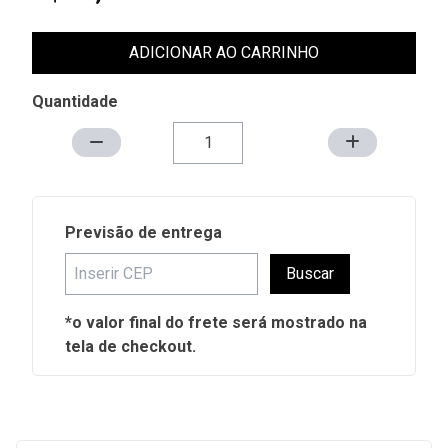
ADICIONAR AO CARRINHO
Quantidade
Previsão de entrega
Buscar
*o valor final do frete será mostrado na
tela de checkout.