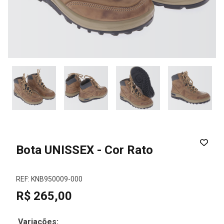
Bota UNISSEX - Cor Rato
REF: KNB950009-000
R$ 265,00
Variações: