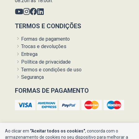
08:20h às 18:00h.
TERMOS E CONDIÇÕES
Formas de pagamento
Trocas e devoluções
Entrega
Política de privacidade
Termos e condições de uso
Segurança
FORMAS DE PAGAMENTO
Ao clicar em
"Aceitar todos os cookies"
, concorda com o
armazenamento de cookies no seu dispositivo para melhorar a