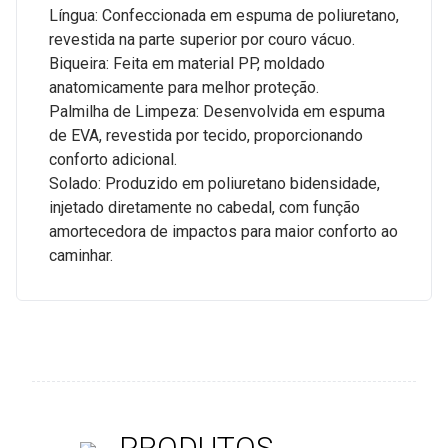
Língua: Confeccionada em espuma de poliuretano,
revestida na parte superior por couro vácuo.
Biqueira: Feita em material PP, moldado
anatomicamente para melhor proteção.
Palmilha de Limpeza: Desenvolvida em espuma
de EVA, revestida por tecido, proporcionando
conforto adicional.
Solado: Produzido em poliuretano bidensidade,
injetado diretamente no cabedal, com função
amortecedora de impactos para maior conforto ao
caminhar.
PRODUTOS