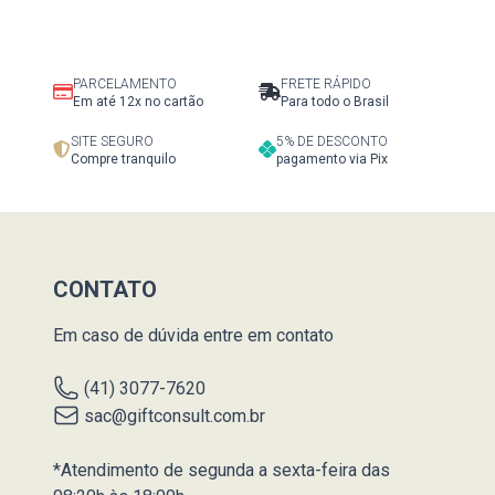
PARCELAMENTO
FRETE RÁPIDO
Em até 12x no cartão
Para todo o Brasil
SITE SEGURO
5% DE DESCONTO
Compre tranquilo
pagamento via Pix
CONTATO
Em caso de dúvida entre em contato
(41) 3077-7620
sac@giftconsult.com.br
*Atendimento de segunda a sexta-feira das