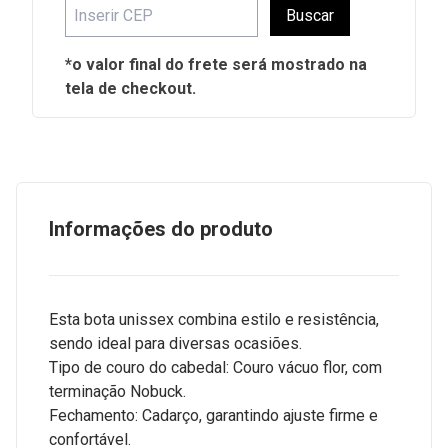
Buscar
*o valor final do frete será mostrado na
tela de checkout.
Informações do produto
Esta bota unissex combina estilo e resistência,
sendo ideal para diversas ocasiões.
Tipo de couro do cabedal: Couro vácuo flor, com
terminação Nobuck.
Fechamento: Cadarço, garantindo ajuste firme e
confortável.