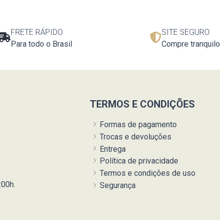
FRETE RÁPIDO
SITE SEGURO
Para todo o Brasil
Compre tranquilo
TERMOS E CONDIÇÕES
Formas de pagamento
Trocas e devoluções
Entrega
Política de privacidade
Termos e condições de uso
:00h.
Segurança