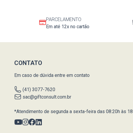
PARCELAMENTO
Em até 12x no cartão
CONTATO
Em caso de dúvida entre em contato
(41) 3077-7620
sac@giftconsult.com.br
*Atendimento de segunda a sexta-feira das 08:20h às 18