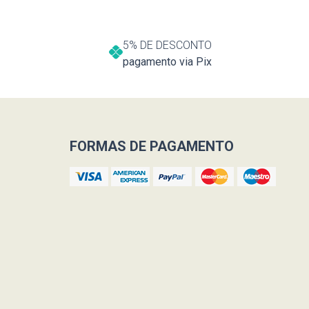
5% DE DESCONTO
pagamento via Pix
FORMAS DE PAGAMENTO